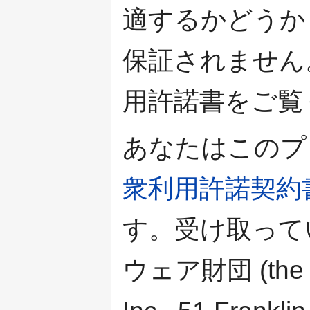
適する
かどうか
保証されません
用許諾書をご覧
あなたはこのプ
衆利用許諾契約
す。受け取って
ウェア財団 (the Fr